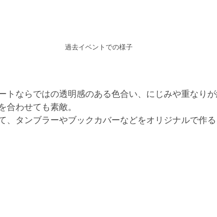
過去イベントでの様子
ートならではの透明感のある色合い、にじみや重なりが
を合わせても素敵。
て、タンブラーやブックカバーなどをオリジナルで作る