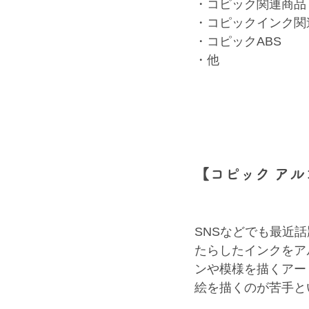
・コピック関連商品
・コピックインク関
・コピックABS
・他
【コピック ア
SNSなどでも最近
たらしたインクをア
ンや模様を描くアー
絵を描くのが苦手と