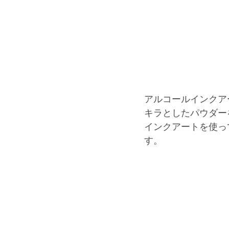
アルコールインクア
キラとしたパウダー
インクアートを使っ
す。