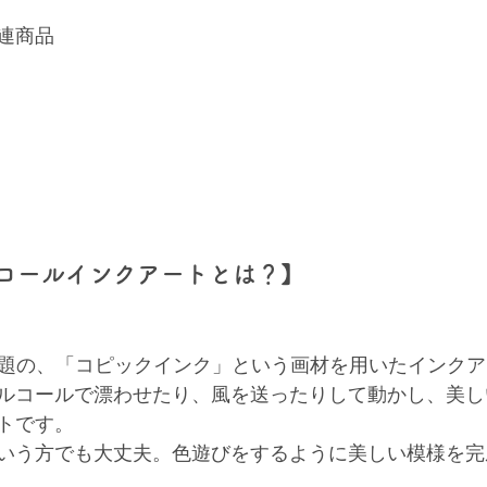
連商品
ルコールインクアートとは？】
話題の、「コピックインク」という画材を用いたインク
ルコールで漂わせたり、風を送ったりして動かし、美し
トです。
いう方でも大丈夫。色遊びをするように美しい模様を完