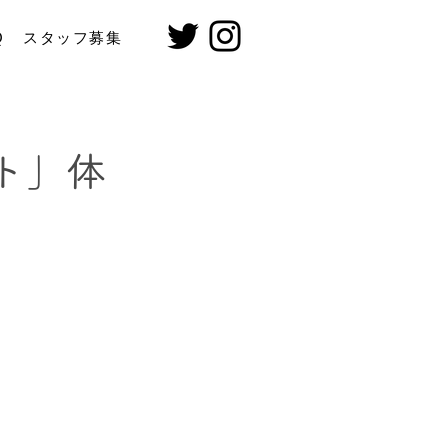
Q
スタッフ募集
ト」体