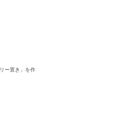
リー置き」を作