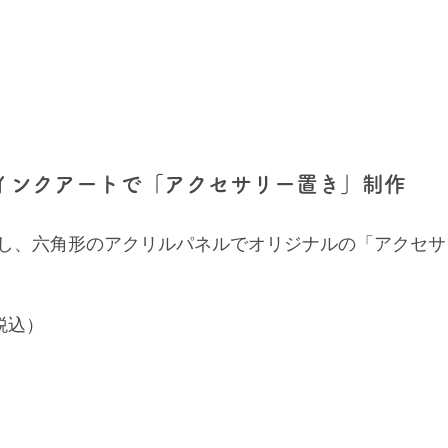
インクアートで「アクセサリー置き」制作
し、六角形のアクリルパネルでオリジナルの「アクセサ
税込）