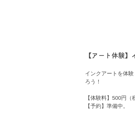
【アート体験】
インクアートを体験
ろう！
【体験料】500円（
【予約】準備中。