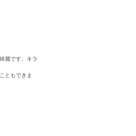
綺麗です。キラ
こともできま