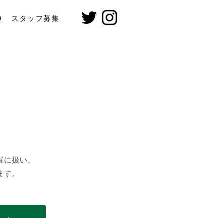
Q
スタッフ募集
富に扱い、
ます。