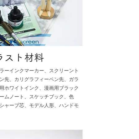
ラスト材料
ラーインクマーカー、スクリーント
ン先、カリグラフィーペン先、ガラ
用ホワイトインク、漫画用ブラック
ームノート、スケッチブック、色
シャープ芯、モデル人形、ハンドモ