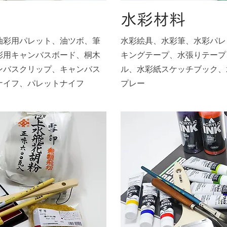
水彩材料
油彩用パレット、油ツボ、筆
水彩絵具、水彩筆、水彩パレ
彩用キャンバスボード、桐木
キングテープ、水張りテープ
ンバスクリップ、キャンバス
ル、水彩紙スケッチブック、
ナイフ、パレットナイフ
プレー