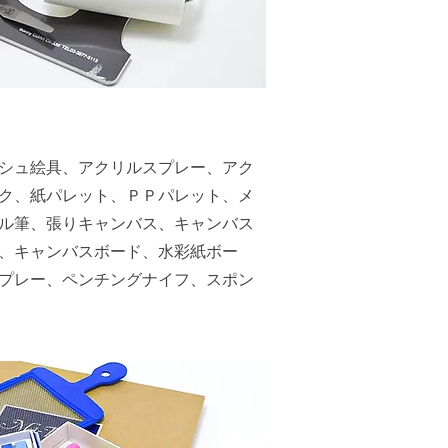
シュ絵具、アクリルスプレー、アク
ク、紙パレット、ＰＰパレット、メ
ル筆、張りキャンバス、キャンバス
、キャンバスボード、水彩紙ボー
プレー、ペンチングナイフ、スポン