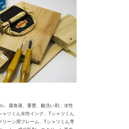
ル、腐食液、重曹、酸洗い剤、水性
シャツくん水性インク、Tシャツくん
クリーン用フレーム、Tシャツくん専