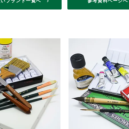
扱いブランド一覧へ
参考資料ページ