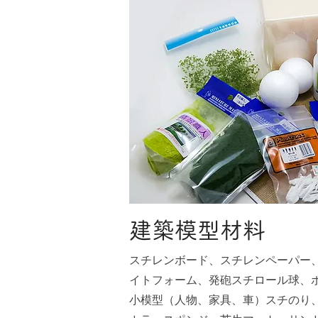
建築模型材料
スチレンボード、スチレンペーパー
イトフォーム、発砲スチロール球、
小模型（人物、家具、車）スチのり