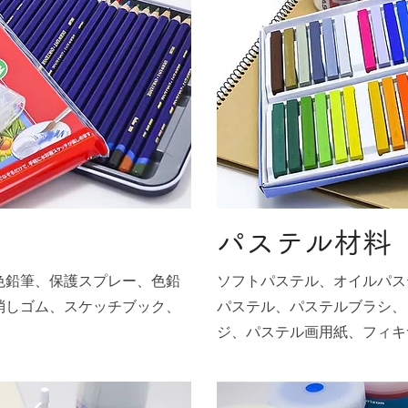
パステル材料
色鉛筆、保護スプレー、色鉛
ソフトパステル、オイルパス
消しゴム、スケッチブック、
パステル、パステルブラシ、
ジ、パステル画用紙、フィキ