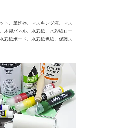
ット、筆洗器、マスキング液、マス
、木製パネル、水彩紙、水彩紙ロー
水彩紙ボード、水彩紙色紙、保護ス