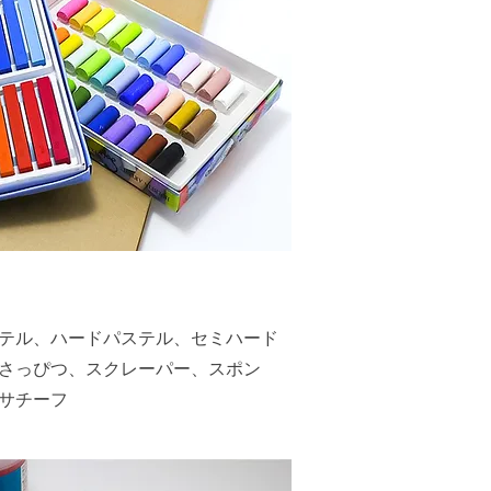
テル、ハードパステル、セミハード
さっぴつ、スクレーパー、スポン
サチーフ