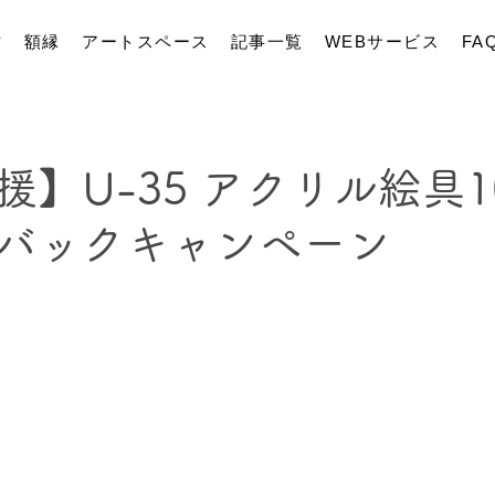
材
額縁
アートスペース
記事一覧
WEBサービス
FA
援】U-35 アクリル絵具1
バックキャンペーン