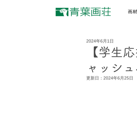
画
2024年6月1日
【学生応
ャッシュ
更新日：
2024年6月25日