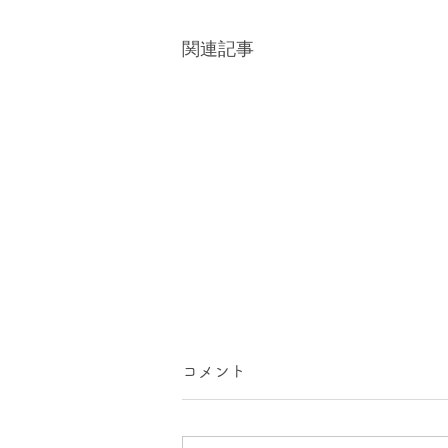
関連記事
コメント