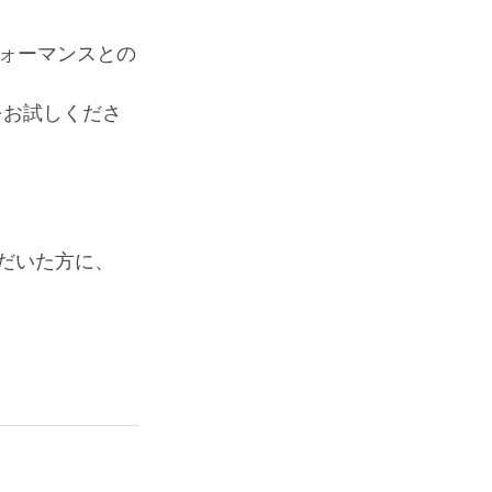
ォーマンスとの
をお試しくださ
ただいた方に、