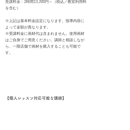
受講料金：2時間13,200円～（税込／教室利用料
を含む）
※上記は基本料金設定になります。指導内容に
よって金額が異なります。
※受講料金に画材代は含まれません。使用画材
はご自身でご用意ください。講師と相談しなが
ら、一階店舗で画材を購入することも可能で
す。
【個人レッスン対応可能な講師】