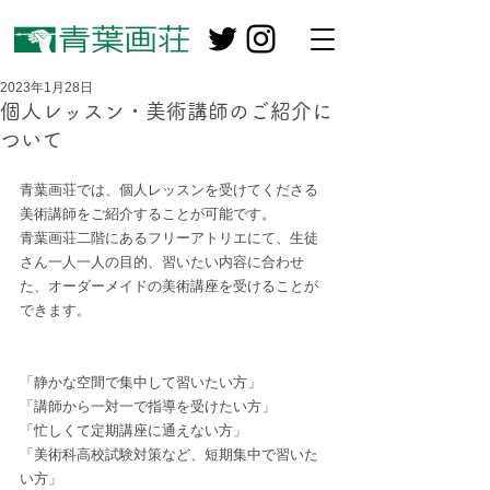
2023年1月28日
個人レッスン・美術講師のご紹介に
ついて
青葉画荘では、個人レッスンを受けてくださる
美術講師をご紹介することが可能です。
青葉画荘二階にあるフリーアトリエにて、生徒
さん一人一人の目的、習いたい内容に合わせ
た、オーダーメイドの美術講座を受けることが
できます。
「静かな空間で集中して習いたい方」
「講師から一対一で指導を受けたい方」
「忙しくて定期講座に通えない方」
「美術科高校試験対策など、短期集中で習いた
い方」