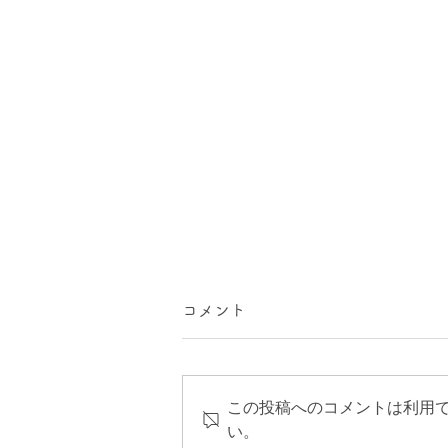
コメント
この投稿へのコメントは利用
い。