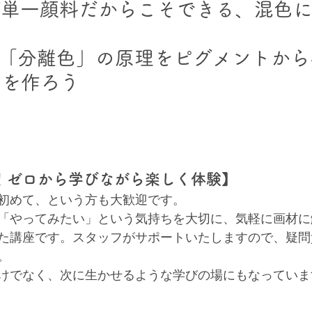
色が単一顔料だからこそできる、混色
の「分離色」の原理をピグメントか
色を作ろう
！ゼロから学びながら楽しく体験】
初めて、という方も大歓迎です。
「やってみたい」という気持ちを大切に、気軽に画材に
た講座です。スタッフがサポートいたしますので、疑問
。
けでなく、次に生かせるような学びの場にもなっていま