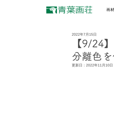
画
2022年7月15日
【9/2
分離色を
更新日：
2022年11月10日