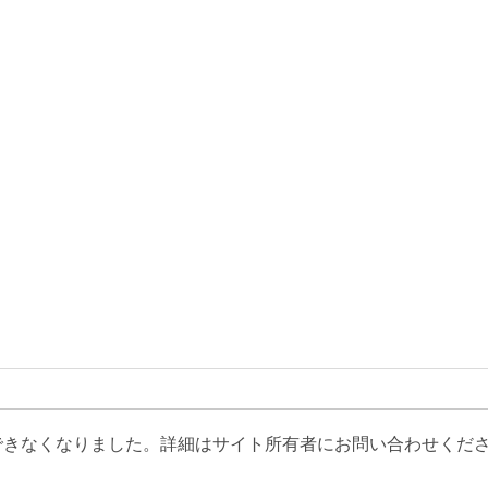
できなくなりました。詳細はサイト所有者にお問い合わせくだ