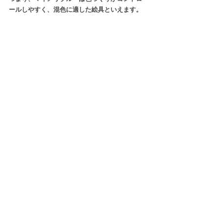
ールしやすく、混色に適した絵具といえます。