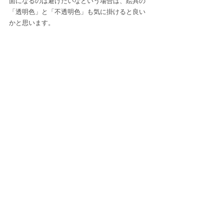
面になるのは避けたいなという場合は、絵具の
「透明色」と「不透明色」も気に掛けると良い
かと思います。