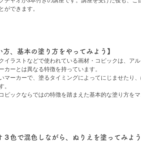
クチャオが3本付きの講座です。講座を受けた後も、ご
とができます。
い方、基本の塗り方をやってみよう】
クイラストなどで使われている画材・コピックは、アル
ーカーとは異なる特徴を持っています。
いマーカーで、塗るタイミングによってにじませたり、
す。
コピックならではの特徴を踏まえた基本的な塗り方をマ
オ３色で混色しながら、ぬりえを塗ってみよ