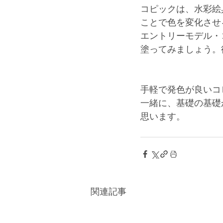
コピックは、水彩絵
ことで色を変化させ
エントリーモデル・
塗ってみましょう。
手軽で発色が良いコ
一緒に、基礎の基礎
思います。
関連記事