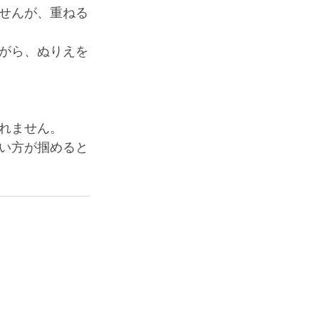
せんが、重ねる
がら、ぬりえを
れません。
い方が掴めると