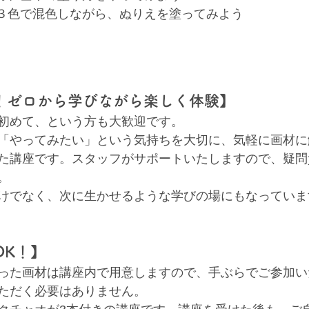
オ３色で混色しながら、ぬりえを塗ってみよう
！ゼロから学びながら楽しく体験】
初めて、という方も大歓迎です。 
「やってみたい」という気持ちを大切に、気軽に画材に
た講座です。スタッフがサポートいたしますので、疑問
。 
けでなく、次に生かせるような学びの場にもなっていま
OK！】
った画材は講座内で用意しますので、手ぶらでご参加い
ただく必要はありません。