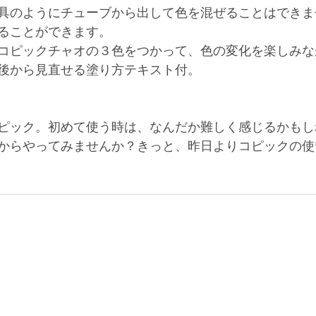
具のようにチューブから出して色を混ぜることはできま
ることができます。
コピックチャオの３色をつかって、色の変化を楽しみな
後から見直せる塗り方テキスト付。
ピック。初めて使う時は、なんだか難しく感じるかもし
からやってみませんか？きっと、昨日よりコピックの使