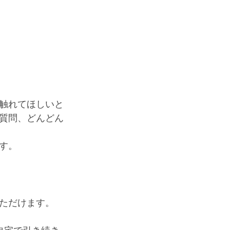
触れてほしいと
質問、どんどん
す。
ただけます。