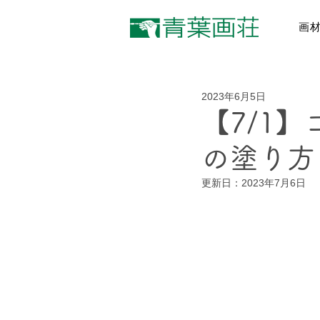
画
2023年6月5日
【7/1
の塗り方
更新日：
2023年7月6日