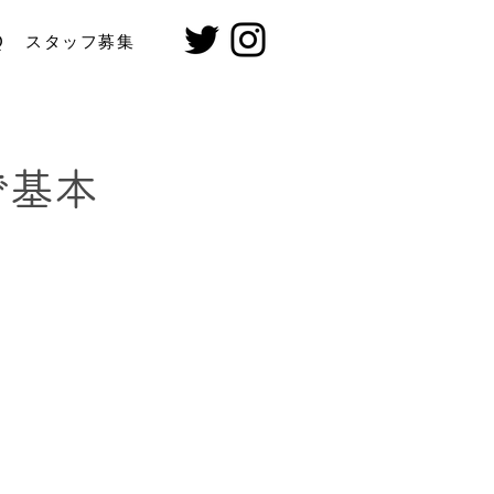
Q
スタッフ募集
で基本