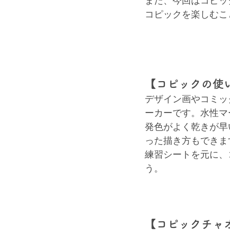
また、今回はコピッ
コピックを楽しむこ
【コピックの使
デザイン画やコミッ
ーカーです。水性マ
発色がよく乾きが早
った描き方もできま
練習シートを元に、
う。
【コピックチャ