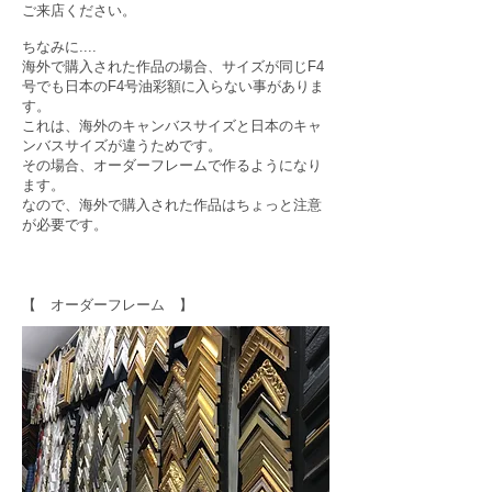
ご来店ください。
ちなみに....
海外で購入された作品の場合、サイズが同じF4
号でも日本のF4号油彩額に入らない事がありま
す。
これは、海外のキャンバスサイズと日本のキャ
ンバスサイズが違うためです。
その場合、オーダーフレームで作るようになり
ます。
なので、海外で購入された作品はちょっと注意
が必要です。
【 オーダーフレーム 】