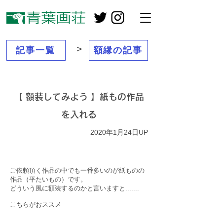
>
記事一覧
額縁の記事
【 額装してみよう 】紙もの作品
を入れる
2020年1月24日UP
ご依頼頂く作品の中でも一番多いのが紙ものの
作品（平たいもの）です。
どういう風に額装するのかと言いますと.......
こちらがおススメ