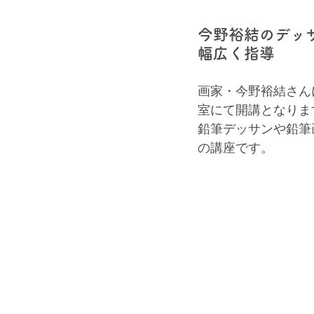
今野裕結のデッ
幅広く指導
画家・今野裕結さん
室にて開講となりま
鉛筆デッサンや鉛筆
の講座です。