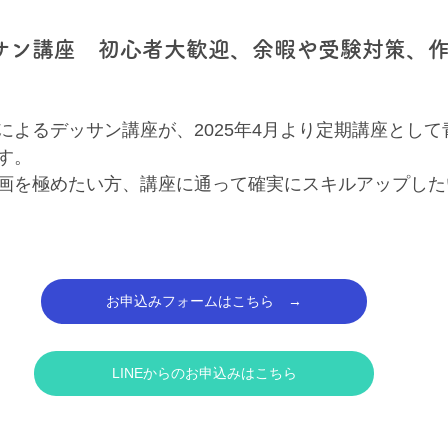
サン講座　初心者大歓迎、余暇や受験対策、
によるデッサン講座が、2025年4月より定期講座とし
す。
画を極めたい方、講座に通って確実にスキルアップした
お申込みフォームはこちら →
LINEからのお申込みはこちら