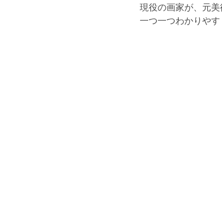
現役の画家が、元美
一つ一つわかりやす