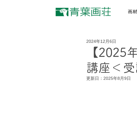
画
2024年12月6日
【202
講座＜受
更新日：
2025年8月9日