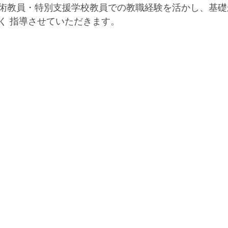
術教員・特別支援学校教員での教職経験を活かし、基礎
く 指導させていただきます。 