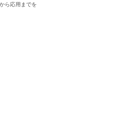
から応用までを