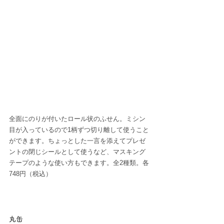
全面にのりが付いたロール状のふせん。ミシン
目が入っているので1柄ずつ切り離して使うこと
ができます。ちょっとした一言を添えてプレゼ
ントの閉じシールとして使うなど、マスキング
テープのような使い方もできます。全2種類。各
748円（税込）
丸缶