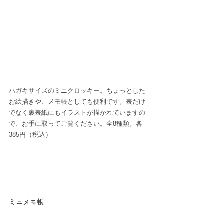
ハガキサイズのミニクロッキー。ちょっとした
お絵描きや、メモ帳としても便利です。表だけ
でなく裏表紙にもイラストが描かれていますの
で、お手に取ってご覧ください。全8種類。各
385円（税込）
ミニメモ帳