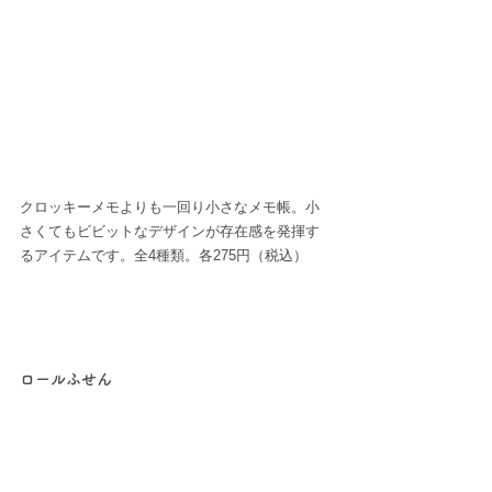
クロッキーメモよりも一回り小さなメモ帳。小
さくてもビビットなデザインが存在感を発揮す
るアイテムです。全4種類。各275円（税込）
ロールふせん