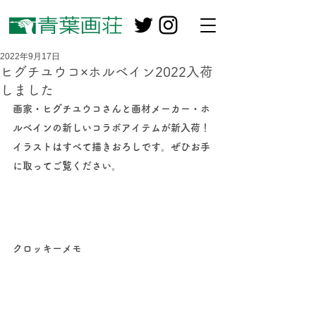
2022年9月17日
ヒグチユウコ×ホルベイン2022入荷
しました
画家・ヒグチユウコさんと画材メーカー・ホ
ルベインの新しいコラボアイテムが新入荷！
イラストはすべて描きおろしです。ぜひお手
に取ってご覧ください。
クロッキーメモ