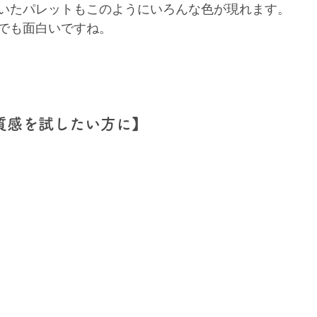
いたパレットもこのようにいろんな色が現れます。
でも面白いですね。
質感を試したい方に】