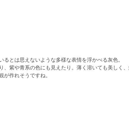
いるとは思えないような多様な表情を浮かべる灰色。
り、紫や青系の色にも見えたり。薄く溶いても美しく、
観が作れそうですね。