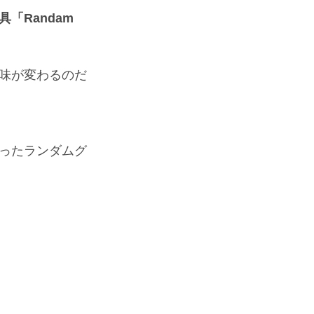
「Randam 
味が変わるのだ
ったランダムグ