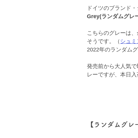
ドイツのブランド・
Grey(ランダムグレー
こちらのグレーは、
そうです。（
シュミ
2022年のランダ
発売前から大人気で
レーですが、本日入
【ランダムグレ