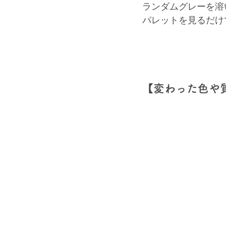
ランダムグレーを溶
パレットを見るだけ
【変わった色や