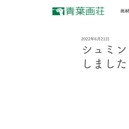
画
2022年6月21日
シュミン
しました