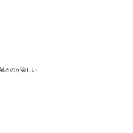
触るのが楽しい