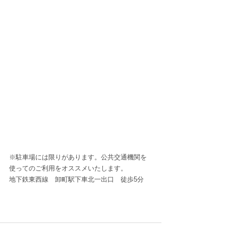
※駐車場には限りがあります。公共交通機関を
使ってのご利用をオススメいたします。
地下鉄東西線　卸町駅下車北一出口　徒歩5分