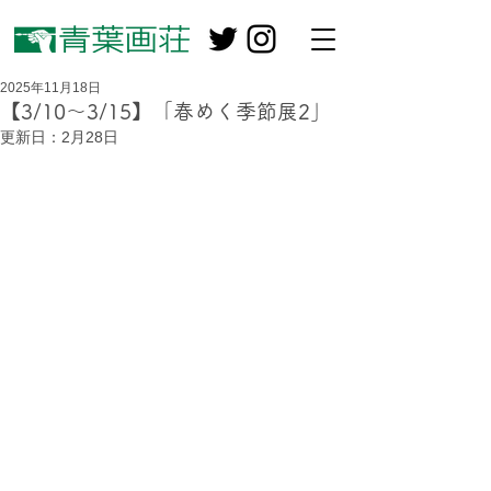
2025年11月18日
【3/10～3/15】「春めく季節展2」
更新日：
2月28日