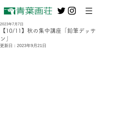
2023年7月7日
【10/11】秋の集中講座「鉛筆デッサ
ン」
更新日：
2023年9月21日