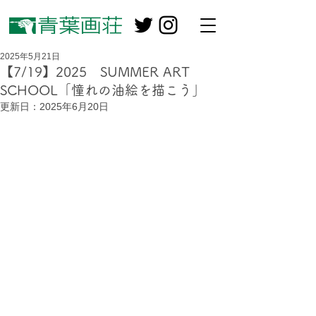
2025年5月21日
【7/19】2025 SUMMER ART
SCHOOL「憧れの油絵を描こう」
更新日：
2025年6月20日