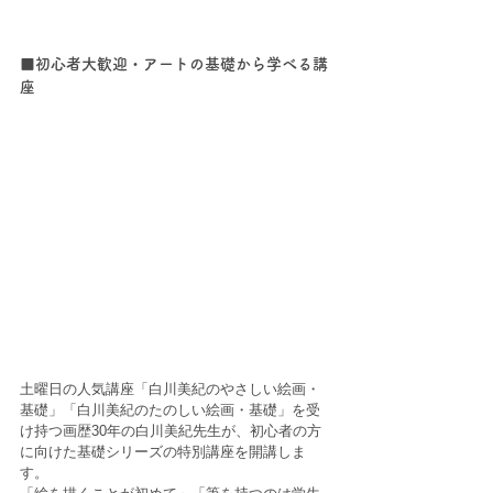
■初心者大歓迎・アートの基礎から学べる講
座
土曜日の人気講座「白川美紀のやさしい絵画・
基礎」「白川美紀のたのしい絵画・基礎」を受
け持つ画歴30年の白川美紀先生が、初心者の方
に向けた基礎シリーズの特別講座を開講しま
す。  