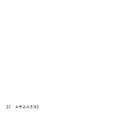
【2.　お申込み方法】