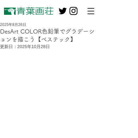
2025年8月26日
DesArt COLOR色鉛筆でグラデーシ
ョンを描こう【べステック】
更新日：
2025年10月28日