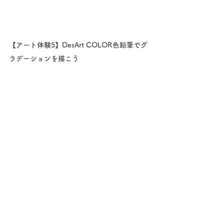
【アート体験5】DesArt COLOR色鉛筆でグ
ラデーションを描こう