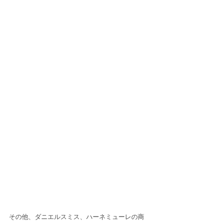
その他、ダニエルスミス、ハーネミューレの商