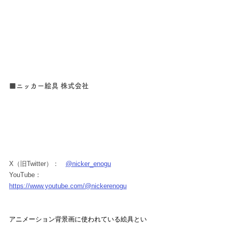
■ニッカー絵具 株式会社
X（旧Twitter）：　
@nicker_enogu
YouTube：
https://www.youtube.com/@nickerenogu
アニメーション背景画に使われている絵具とい