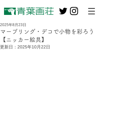
2025年8月23日
マーブリング・デコで小物を彩ろう
【ニッカー絵具】
更新日：
2025年10月22日