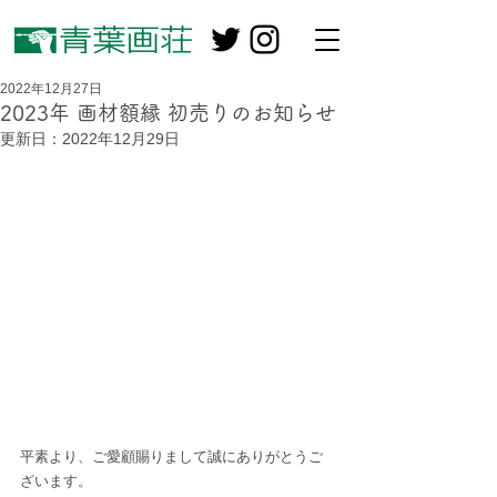
2022年12月27日
2023年 画材額縁 初売りのお知らせ
更新日：
2022年12月29日
平素より、ご愛顧賜りまして誠にありがとうご
ざいます。