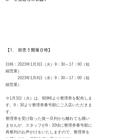
【1.　初売り開催日時】
日時：2023年1月3日（火）9：30～17：00（短
縮営業）
　　　2023年1月4日（水）9：30～17：00（短
縮営業）
※1月3日（火）は、朝9時より整理券を配布しま
す。9：30より整理券番号順にご入店いただきま
す。
整理券を受け取った後一旦列から離れても構い
ませんが、スタッフが9：20頃に整理券番号順に
再整列のお声がけをいたしますので、整理券を