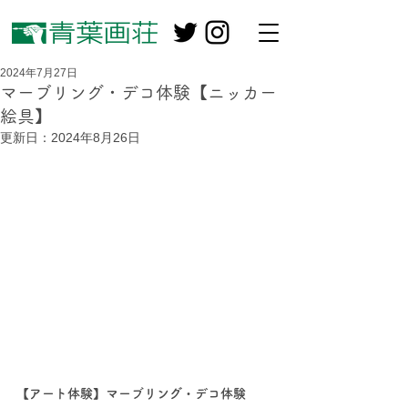
2024年7月27日
マーブリング・デコ体験【ニッカー
絵具】
更新日：
2024年8月26日
【アート体験】マーブリング・デコ体験