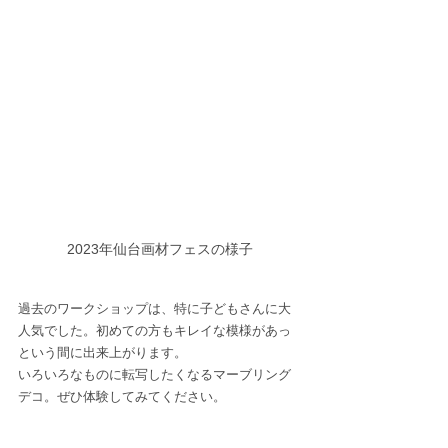
2023年仙台画材フェスの様子
過去のワークショップは、特に子どもさんに大
人気でした。初めての方もキレイな模様があっ
という間に出来上がります。
いろいろなものに転写したくなるマーブリング
デコ。ぜひ体験してみてください。