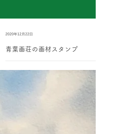
2020年12月22日
青葉画荘の画材スタンプ