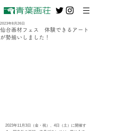
2023年8月26日
仙台画材フェス 体験できるアート
が勢揃いしました！
2023年11月3日（金・祝）、4日（土）に開催す