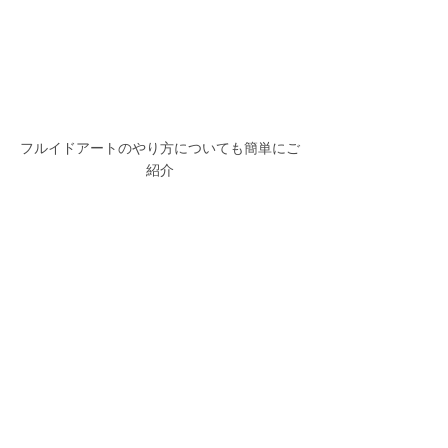
フルイドアートのやり方についても簡単にご
紹介