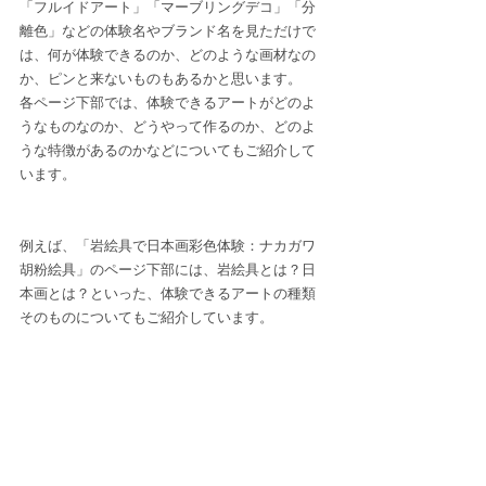
「フルイドアート」「マーブリングデコ」「分
離色」などの体験名やブランド名を見ただけで
は、何が体験できるのか、どのような画材なの
か、ピンと来ないものもあるかと思います。
各ページ下部では、体験できるアートがどのよ
うなものなのか、どうやって作るのか、どのよ
うな特徴があるのかなどについてもご紹介して
います。
例えば、「岩絵具で日本画彩色体験：ナカガワ
胡粉絵具」のページ下部には、岩絵具とは？日
本画とは？といった、体験できるアートの種類
そのものについてもご紹介しています。