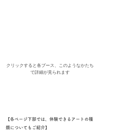
クリックすると各ブース、このようなかたち
で詳細が見られます
【各ページ下部では、体験できるアートの種
類についてもご紹介】