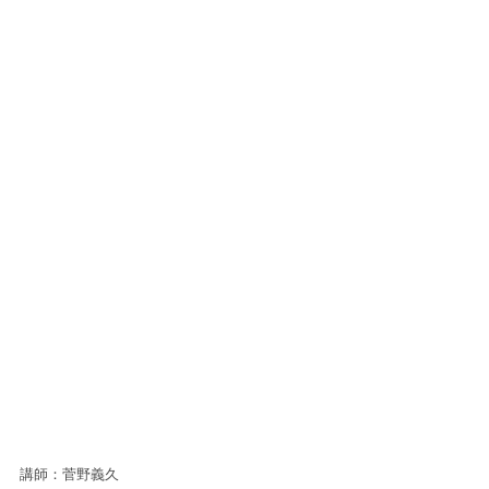
講師：菅野義久