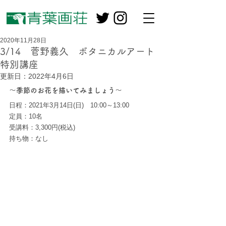
2020年11月28日
3/14 菅野義久 ボタニカルアート
特別講座
更新日：
2022年4月6日
～季節のお花を描いてみましょう～　
日程：2021年3月14日(日)　10:00～13:00
定員：10名
受講料：3,300円(税込)　
持ち物：なし　　