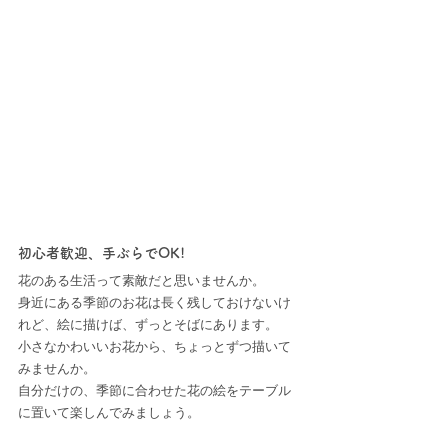
初心者歓迎、手ぶらでOK!
花のある生活って素敵だと思いませんか。
身近にある季節のお花は長く残しておけないけ
れど、絵に描けば、ずっとそばにあります。
小さなかわいいお花から、ちょっとずつ描いて
みませんか。
自分だけの、季節に合わせた花の絵をテーブル
に置いて楽しんでみましょう。