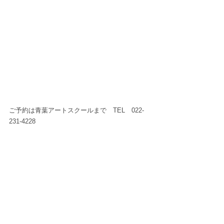
ご予約は青葉アートスクールまで　TEL　022-
231-4228