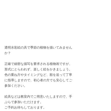
透明水彩絵の具で季節の植物を描いてみません
か？
正確で細密な描写を要求される植物画ですが、
形式にとらわれず、楽しく絵をかきましょう。
色の重ね方やタイミングなど、順を追って丁寧
に指導しますので、初心者の方でも安心してご
参加ください。
絵具などは教室内でご用意いたしますので、手
ぶらで参加いただけます。
ご予約お待ちしております。