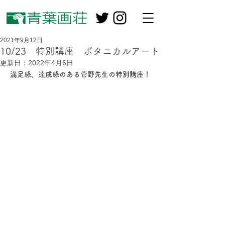
2021年9月12日
10/23 特別講座 ボタニカルアート
更新日：
2022年4月6日
満足感、達成感のある菅野先生の特別講座！