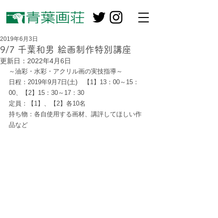
2019年6月3日
9/7 千葉和男 絵画制作特別講座
更新日：
2022年4月6日
～油彩・水彩・アクリル画の実技指導～
日程：2019年9月7日(土)　【1】13：00～15：
00、【2】15：30～17：30
定員：【1】、【2】各10名
持ち物：各自使用する画材、講評してほしい作
品など