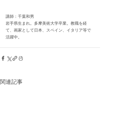
講師：千葉和男
岩手県生まれ。多摩美術大学卒業。教職を経
て、画家として日本、スペイン、イタリア等で
活躍中。
関連記事