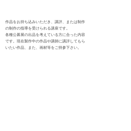
作品をお持ち込みいただき、講評、または制作
の制作の指導を受けられる講座です。
各種公募展の出品を考えている方に合った内容
です。現在製作中の作品や講師に講評してもら
いたい作品、また、画材等をご持参下さい。