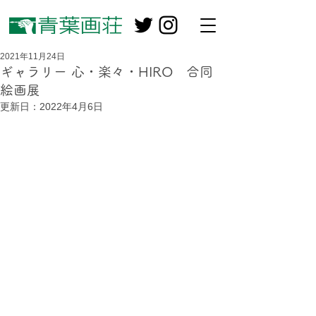
2021年11月24日
ギャラリー 心・楽々・HIRO 合同
絵画展
更新日：
2022年4月6日